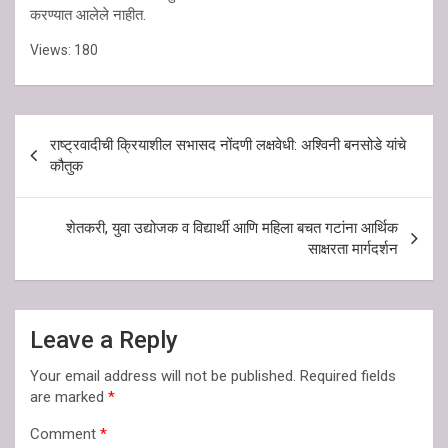
करण्यात आलेले नाहीत.
Views:
180
Post
राष्ट्रवादीची क्रियाशील सभासद नोंदणी लक्षवेधी: अश्विनी बनसोडे यांचे
navigation
कौतुक
शेतकरी, युवा उद्योजक व विद्यार्थी आणि महिला बचत गटांना आर्थिक
साक्षरता मार्गदर्शन
Leave a Reply
Your email address will not be published.
Required fields
are marked
*
Comment
*