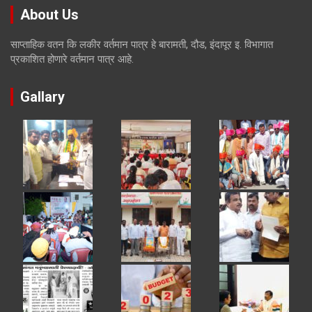
About Us
साप्ताहिक वतन कि लकीर वर्तमान पात्र हे बारामती, दौड, इंदापूर इ. विभागात
प्रकाशित होणारे वर्तमान पात्र आहे.
Gallary