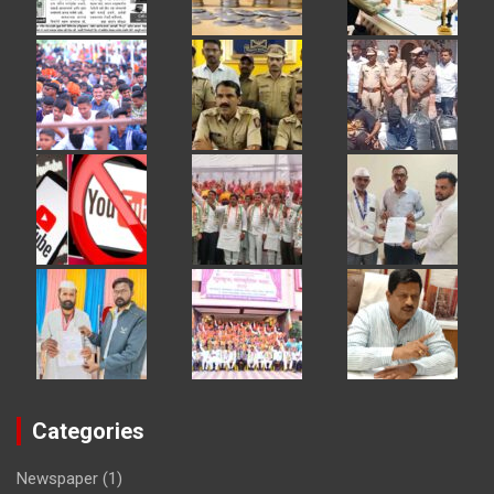
Categories
Newspaper
(1)