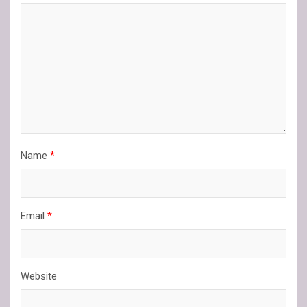
Name
*
Email
*
Website