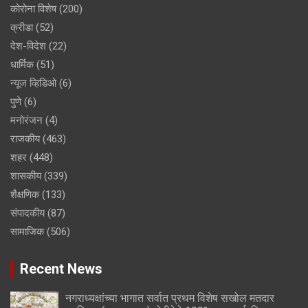
कोरोना विशेष
(200)
क्रीडा
(52)
देश-विदेश
(22)
धार्मिक
(51)
न्यूज व्हिडिओ
(6)
पुणे
(6)
मनोरंजन
(4)
राजकीय
(463)
शहर
(448)
शासकीय
(339)
शैक्षणिक
(133)
संपादकीय
(87)
सामाजिक
(506)
Recent News
नगराध्यक्षांच्या भागात सर्वात प्रथम विशेष सखोल मतदार