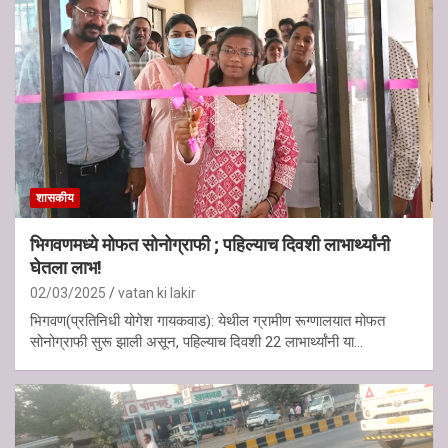
शासकीय
भिगवणमध्ये मोफत सोनोग्राफी ; पहिल्याच दिवशी लाभार्थ्यांनी
घेतला लाभ!
02/03/2025
vatan ki lakir
भिगवण(प्रतिनिधी योगेश गायकवाड): येथील ग्रामीण रूग्णालयात मोफत
सोनोग्राफी सुरू झाली असून, पहिल्याच दिवशी 22 लाभार्थ्यांनी या…