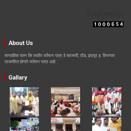
Total Visitor
About Us
साप्ताहिक वतन कि लकीर वर्तमान पात्र हे बारामती, दौड, इंदापूर इ. विभागात
प्रकाशित होणारे वर्तमान पात्र आहे.
Gallary