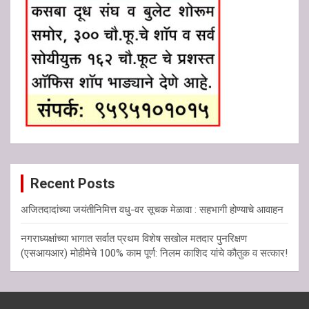
Recent Posts
अजितदादांच्या जयंतीनिमित्त वधु-वर सूचक मेळावा : सहभागी होण्याचे आवाहन
नगराध्यक्षांच्या भागात सर्वात प्रथम विशेष सखोल मतदार पुनरिक्षण
(एसआयआर) मोहीमेचे 100% काम पूर्ण: निलम काशिद यांचे कौतुक व सत्कार!