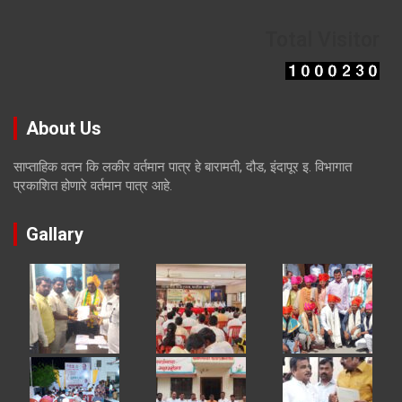
Total Visitor
About Us
साप्ताहिक वतन कि लकीर वर्तमान पात्र हे बारामती, दौड, इंदापूर इ. विभागात
प्रकाशित होणारे वर्तमान पात्र आहे.
Gallary