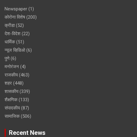
Newspaper
(1)
कोरोना विशेष
(200)
क्रीडा
(52)
देश-विदेश
(22)
धार्मिक
(51)
न्यूज व्हिडिओ
(6)
पुणे
(6)
मनोरंजन
(4)
राजकीय
(463)
शहर
(448)
शासकीय
(339)
शैक्षणिक
(133)
संपादकीय
(87)
सामाजिक
(506)
Recent News