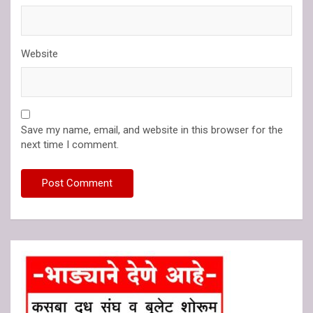
Website
Save my name, email, and website in this browser for the
next time I comment.