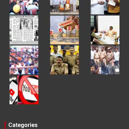
Categories