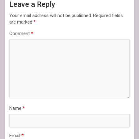
Leave a Reply
Your email address will not be published.
Required fields
are marked
*
Comment
*
Name
*
Email
*