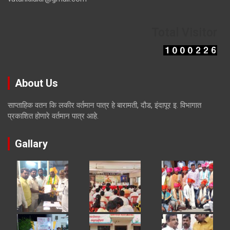
Total Visitor
About Us
साप्ताहिक वतन कि लकीर वर्तमान पात्र हे बारामती, दौड, इंदापूर इ. विभागात
प्रकाशित होणारे वर्तमान पात्र आहे.
Gallary