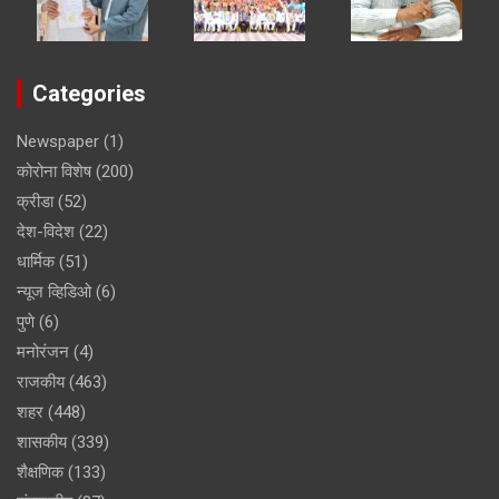
Categories
Newspaper
(1)
कोरोना विशेष
(200)
क्रीडा
(52)
देश-विदेश
(22)
धार्मिक
(51)
न्यूज व्हिडिओ
(6)
पुणे
(6)
मनोरंजन
(4)
राजकीय
(463)
शहर
(448)
शासकीय
(339)
शैक्षणिक
(133)